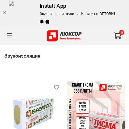
Install App
Звукоизоляция купить в Казани по ОПТОВЫМ ЦЕНА
0
Звукоизоляция