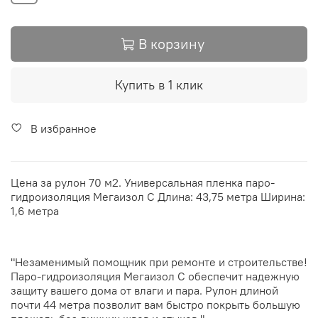
В корзину
Купить в 1 клик
В избранное
Цена за рулон 70 м2. Универсальная пленка паро-
гидроизоляция Мегаизол С Длина: 43,75 метра Ширина:
1,6 метра
"Незаменимый помощник при ремонте и строительстве!
Паро-гидроизоляция Мегаизол С обеспечит надежную
защиту вашего дома от влаги и пара. Рулон длиной
почти 44 метра позволит вам быстро покрыть большую