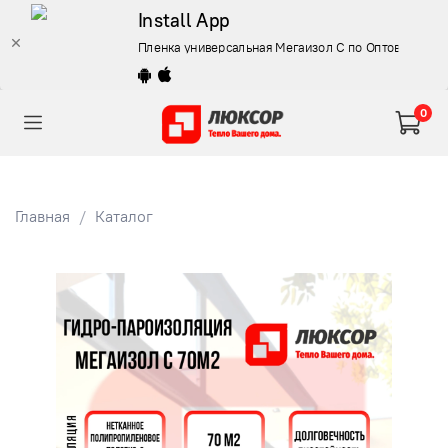
Install App
Пленка универсальная Мегаизол С по Оптовой цене 
0
Главная
Каталог