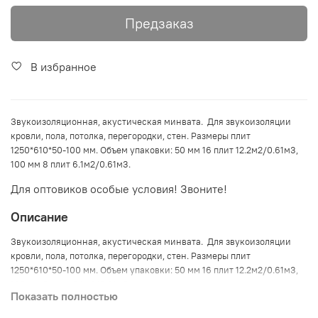
Предзаказ
В избранное
Звукоизоляционная, акустическая минвата. Для звукоизоляции
кровли, пола, потолка, перегородки, стен. Размеры плит
1250*610*50-100 мм. Объем упаковки: 50 мм 16 плит 12.2м2/0.61м3,
100 мм 8 плит 6.1м2/0.61м3.
Для оптовиков особые условия! Звоните!
Описание
Звукоизоляционная, акустическая минвата. Для звукоизоляции
кровли, пола, потолка, перегородки, стен. Размеры плит
1250*610*50-100 мм. Объем упаковки: 50 мм 16 плит 12.2м2/0.61м3,
100 мм 8 плит 6.1м2/0.61м3.
Показать полностью
Для оптовиков особые условия! Звоните!