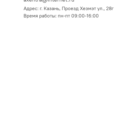
Адрес: г. Казань, Проезд Хезмэт ул., 28г
Время работы: пн-пт 09:00-16:00