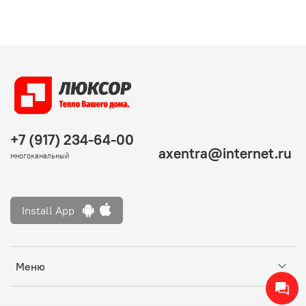
+7 (917) 234-64-00
axentra@internet.ru
многоканальный
Install App
Меню