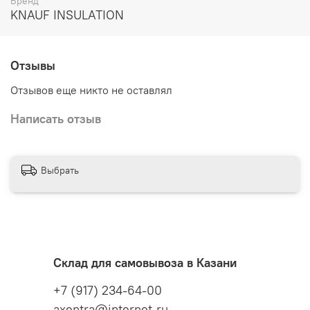
Бренд
KNAUF INSULATION
Отзывы
Отзывов еще никто не оставлял
Написать отзыв
Выбрать
Склад для самовывоза в Казани
+7 (917) 234-64-00
axentra@internet.ru