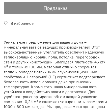
Предзаказ
В избранное
Уникальное предложение для вашего дома –
минеральная вата от ведущих производителей! Этот
высококачественный утеплитель обеспечит надежную
теплоизоляцию кровли, пола, потолка, перегородок,
стен и других конструкций. Благодаря плотности 45 кг/
м³ и толщине 100 мм, материал отлично сохраняет
тепло и обладает отличными звукоизоляционными
свойствами. Негорючий (НГ) сертификат подтверждает
безопасность использования даже при высоких
температурах. Кроме того, наша минеральная вата
устойчива к воздействию влаги и долговечна. Для
удобства транспортировки объем каждой упаковки
составляет 0,24 м³ и включает четыре плиты размерами
1000 х 600 мм каждая. Мы предлагаем выгодные цены