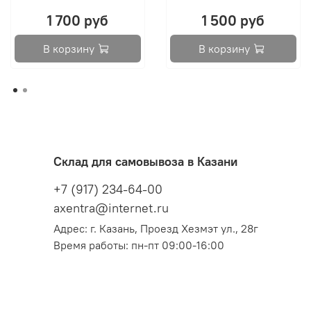
1 700 руб
1 500 руб
В корзину
В корзину
Склад для самовывоза в Казани
+7 (917) 234-64-00
axentra@internet.ru
Адрес: г. Казань, Проезд Хезмэт ул., 28г
Время работы: пн-пт 09:00-16:00