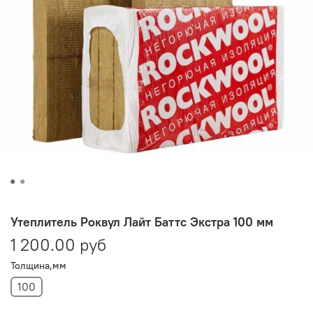
Утеплитель Роквул Лайт Баттс Экстра 100 мм
1 200.00 руб
Толщина,мм
100