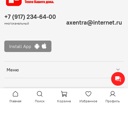
+7 (917) 234-64-00
axentra@internet.ru
многоканальный
Install App
Меню
Главная
Поиск
Корзина
Избранное
Профиль