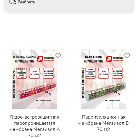
Выбрать
Гидро-ветрозащитная
Пароизоляционная
паропроницаемая
мембрана Мегаизол В
мембрана Мегаизол А
70 м2
70 м2